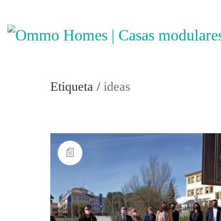
Etiqueta /
ideas