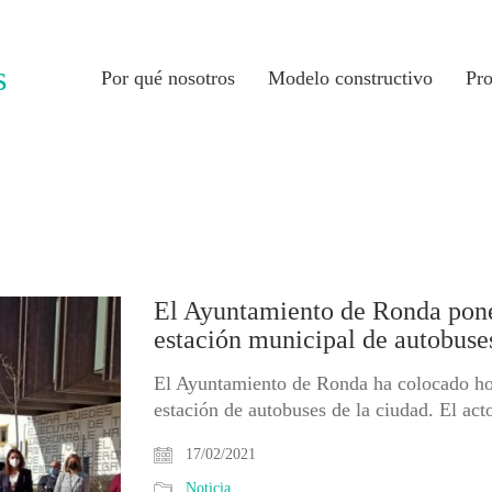
Por qué nosotros
Modelo constructivo
Pr
El Ayuntamiento de Ronda pone 
estación municipal de autobuse
El Ayuntamiento de Ronda ha colocado hoy
estación de autobuses de la ciudad. El act
17/02/2021
Noticia