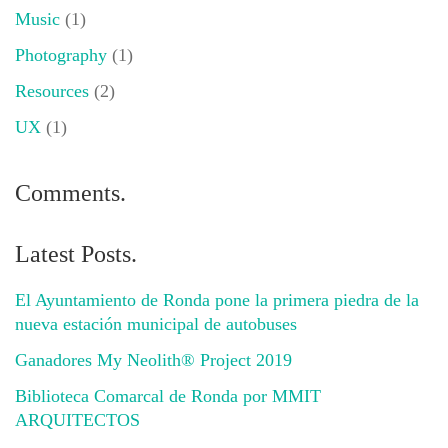
Music
(1)
Photography
(1)
Resources
(2)
UX
(1)
Comments.
Latest Posts.
El Ayuntamiento de Ronda pone la primera piedra de la
nueva estación municipal de autobuses
Ganadores My Neolith® Project 2019
Biblioteca Comarcal de Ronda por MMIT
ARQUITECTOS