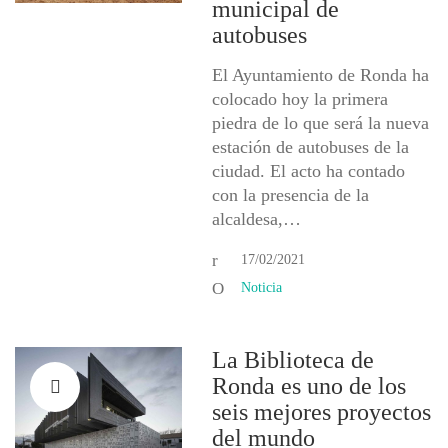
municipal de
autobuses
El Ayuntamiento de Ronda ha
colocado hoy la primera
piedra de lo que será la nueva
estación de autobuses de la
ciudad. El acto ha contado
con la presencia de la
alcaldesa,…
17/02/2021
Noticia
La Biblioteca de
Ronda es uno de los
seis mejores proyectos
del mundo