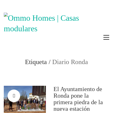
Etiqueta /
Diario Ronda
El Ayuntamiento de
Ronda pone la
primera piedra de la
nueva estación