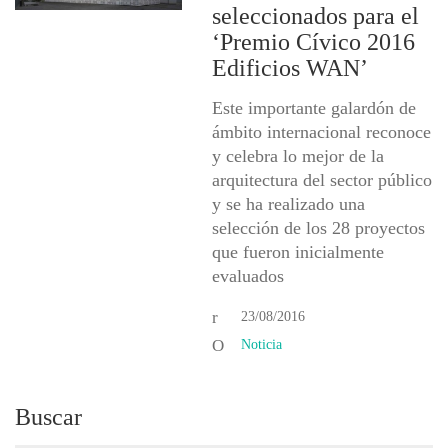
seleccionados para el
‘Premio Cívico 2016
Edificios WAN’
Este importante galardón de
ámbito internacional reconoce
y celebra lo mejor de la
arquitectura del sector público
y se ha realizado una
selección de los 28 proyectos
que fueron inicialmente
evaluados
23/08/2016
Noticia
Buscar