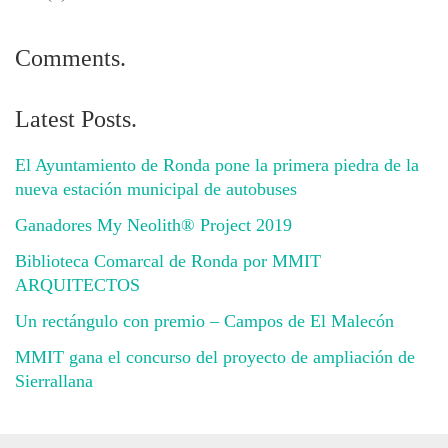
Comments.
Latest Posts.
El Ayuntamiento de Ronda pone la primera piedra de la
nueva estación municipal de autobuses
Ganadores My Neolith® Project 2019
Biblioteca Comarcal de Ronda por MMIT
ARQUITECTOS
Un rectángulo con premio – Campos de El Malecón
MMIT gana el concurso del proyecto de ampliación de
Sierrallana